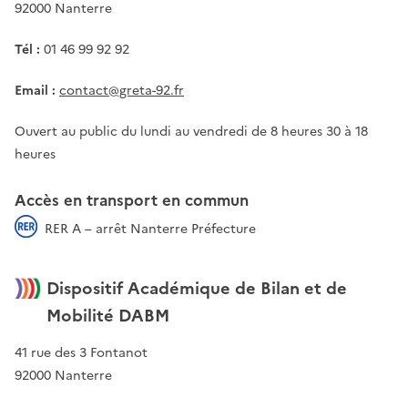
92000 Nanterre
Tél :
01 46 99 92 92
Email :
contact@greta-92.fr
Ouvert au public du lundi au vendredi de 8 heures 30 à 18
heures
Accès en transport en commun
RER A – arrêt Nanterre Préfecture
Dispositif Académique de Bilan et de
Mobilité DABM
41 rue des 3 Fontanot
92000 Nanterre