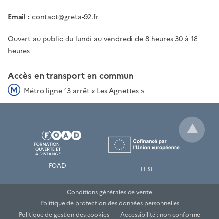
Email :
contact@greta-92.fr
Ouvert au public du lundi au vendredi de 8 heures 30 à 18
heures
Accès en transport en commun
Métro ligne 13 arrêt « Les Agnettes »
FOAD
FESI
Conditions générales de vente
Politique de protection des données personnelles
Politique de gestion des cookies
Accessibilité : non conforme