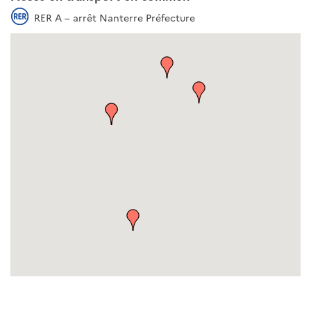
RER A – arrêt Nanterre Préfecture