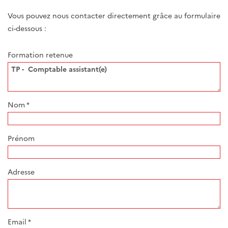
Vous pouvez nous contacter directement grâce au formulaire
ci-dessous :
Formation retenue
Nom
*
Prénom
Adresse
Email
*