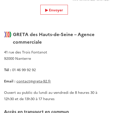
Envoyer
GRETA des Hauts-de-Seine – Agence
commerciale
41 rue des Trois Fontanot
92000 Nanterre
Tél :
01 46 99 92 92
Email :
contact@greta-92.fr
Ouvert au public du lundi au vendredi de 8 heures 30 à
12h30 et de 13h30 à 17 heures
Accès en transport en commun