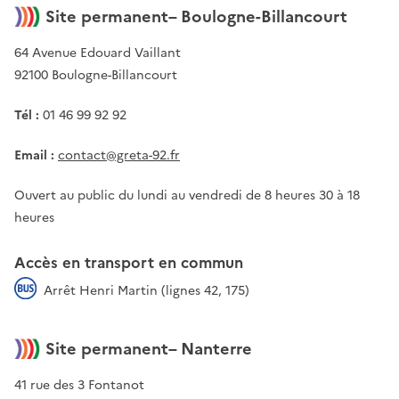
Site permanent– Boulogne-Billancourt
64 Avenue Edouard Vaillant
92100 Boulogne-Billancourt
Tél :
01 46 99 92 92
Email :
contact@greta-92.fr
Ouvert au public du lundi au vendredi de 8 heures 30 à 18
heures
Accès en transport en commun
Arrêt Henri Martin (lignes 42, 175)
Site permanent– Nanterre
41 rue des 3 Fontanot