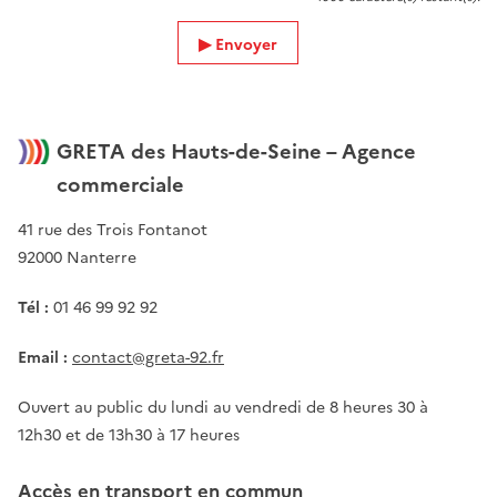
Envoyer
GRETA des Hauts-de-Seine – Agence
commerciale
41 rue des Trois Fontanot
92000 Nanterre
Tél :
01 46 99 92 92
Email :
contact@greta-92.fr
Ouvert au public du lundi au vendredi de 8 heures 30 à
12h30 et de 13h30 à 17 heures
Accès en transport en commun