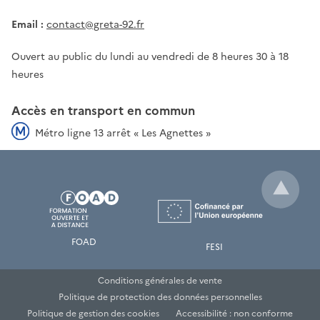
Email :
contact@greta-92.fr
Ouvert au public du lundi au vendredi de 8 heures 30 à 18
heures
Accès en transport en commun
Métro ligne 13 arrêt « Les Agnettes »
FOAD
FESI
Conditions générales de vente
Politique de protection des données personnelles
Politique de gestion des cookies
Accessibilité : non conforme