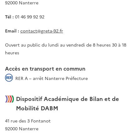
92000 Nanterre
Tél :
01 46 99 92 92
Email :
contact@greta-92.fr
Ouvert au public du lundi au vendredi de 8 heures 30 à 18
heures
Accès en transport en commun
RER A – arrêt Nanterre Préfecture
Dispositif Académique de Bilan et de
Mobilité DABM
41 rue des 3 Fontanot
92000 Nanterre