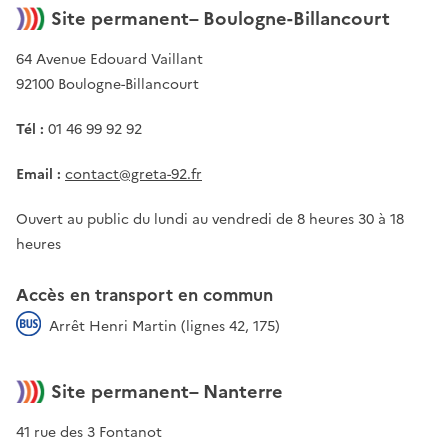
Site permanent– Boulogne-Billancourt
64 Avenue Edouard Vaillant
92100 Boulogne-Billancourt
Tél :
01 46 99 92 92
Email :
contact@greta-92.fr
Ouvert au public du lundi au vendredi de 8 heures 30 à 18
heures
Accès en transport en commun
Arrêt Henri Martin (lignes 42, 175)
Site permanent– Nanterre
41 rue des 3 Fontanot