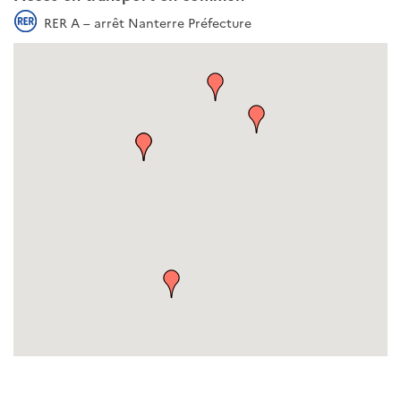
RER A – arrêt Nanterre Préfecture