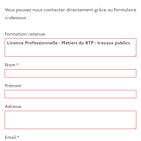
Vous pouvez nous contacter directement grâce au formulaire
ci-dessous :
Formation retenue
Nom
*
Prénom
Adresse
Email
*