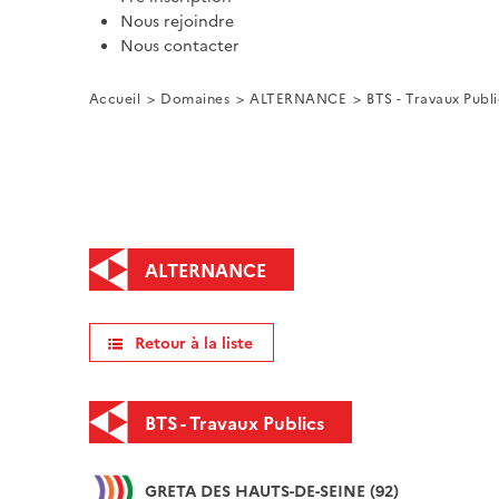
Nous rejoindre
Nous contacter
Accueil
Domaines
ALTERNANCE
BTS - Travaux Publi
ALTERNANCE
Retour à la liste
BTS - Travaux Publics
GRETA DES HAUTS-DE-SEINE (92)