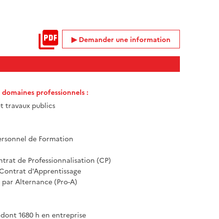
Demander une information
t domaines professionnels :
t travaux publics
rsonnel de Formation
ntrat de Professionnalisation (CP)
 Contrat d'Apprentissage
par Alternance (Pro-A)
 dont 1680 h en entreprise