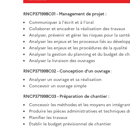
RNCP37199BC01 - Management de projet
:
Communiquer à l'écrit et à l'oral
Collaborer et encadrer la réalisation des travaux
Analyser, prévenir et gérer les risques pour la santé
Analyser les enjeux et les processus liés au dével
Analyser les enjeux et les procédures de la qualité
Analyser la gestion du planning et du budget de ch
Analyser la livraison des ouvrages
RNCP37199BC02 - Conception d’un ouvrage
:
Analyser un ouvrage et sa réalisation
Concevoir un ouvrage simple
RNCP37199BC03 - Préparation de chantier :
Concevoir les méthodes et les moyens en intégrant 
Produire les pièces administratives et techniques d
Planifier les travaux
Établir le budget prévisionnel de chantier