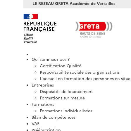
LE RESEAU GRETA Académie de Versailles
Qui sommes-nous ?
Certification Qualité
Responsabilité sociale des organisations
L'accueil en formation des personnes en situ
Entreprises
Dispositifs de financement
Formations sur mesure
Formations
Formations individualisées
Bilan de compétences
VAE
Pré-inscription