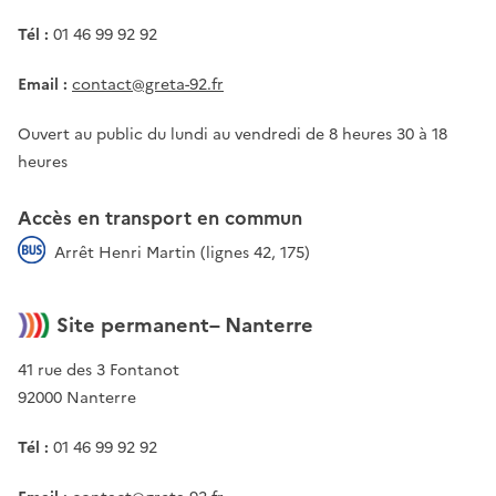
Tél :
01 46 99 92 92
Email :
contact@greta-92.fr
Ouvert au public du lundi au vendredi de 8 heures 30 à 18
heures
Accès en transport en commun
Arrêt Henri Martin (lignes 42, 175)
Site permanent– Nanterre
41 rue des 3 Fontanot
92000 Nanterre
Tél :
01 46 99 92 92