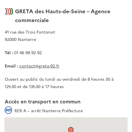
GRETA des Hauts-de-Seine – Agence
commerciale
41 rue des Trois Fontanot
92000 Nanterre
Tél :
01 46 99 92 92
Email :
contact@greta-92.fr
Ouvert au public du lundi au vendredi de 8 heures 30 à
12h30 et de 13h30 à 17 heures
Accès en transport en commun
RER A – arrêt Nanterre Préfecture