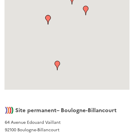
Site permanent– Boulogne-Billancourt
64 Avenue Edouard Vaillant
92100 Boulogne-Billancourt