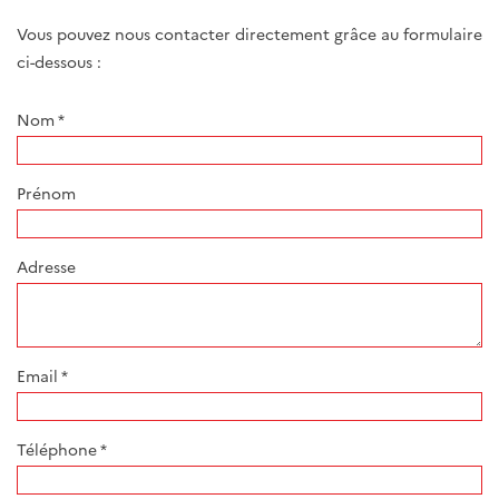
Vous pouvez nous contacter directement grâce au formulaire
ci-dessous :
Nom
*
Prénom
Adresse
Email
*
Téléphone
*