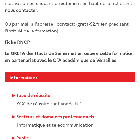
motivation en cliquant directement en haut de la fiche sur :
nous contacter
.
Ou par mail à l'adresse :
contact@greta-92.fr
(en précisant
l'intitulé de la formation)
Fiche RNCP
Le GRETA des Hauts de Seine met en oeuvre cette formation
en partenariat avec le CFA académique de Versailles
Informations
Taux de réussite :
91% de réussite sur l'année N-1
Secteurs et domaines professionnels :
Informatique et telecommunication
Public :