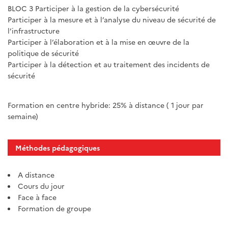
BLOC 3 Participer à la gestion de la cybersécurité
Participer à la mesure et à l’analyse du niveau de sécurité de
l’infrastructure
Participer à l’élaboration et à la mise en œuvre de la
politique de sécurité
Participer à la détection et au traitement des incidents de
sécurité
Formation en centre hybride: 25% à distance ( 1 jour par
semaine)
Méthodes pédagogiques
A distance
Cours du jour
Face à face
Formation de groupe