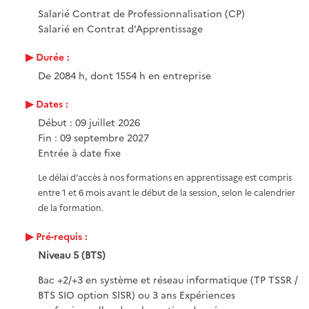
Salarié Contrat de Professionnalisation (CP)
Salarié en Contrat d'Apprentissage
Durée :
De 2084 h, dont 1554 h en entreprise
Dates :
Début : 09 juillet 2026
Fin : 09 septembre 2027
Entrée à date fixe
Le délai d’accès à nos formations en apprentissage est compris
entre 1 et 6 mois avant le début de la session, selon le calendrier
de la formation.
Pré-requis :
Niveau 5 (BTS)
Bac +2/+3 en système et réseau informatique (TP TSSR /
BTS SIO option SISR) ou 3 ans Expériences