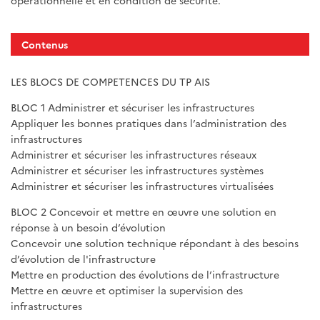
opérationnelle et en condition de sécurité.
Contenus
LES BLOCS DE COMPETENCES DU TP AIS
BLOC 1 Administrer et sécuriser les infrastructures
Appliquer les bonnes pratiques dans l’administration des
infrastructures
Administrer et sécuriser les infrastructures réseaux
Administrer et sécuriser les infrastructures systèmes
Administrer et sécuriser les infrastructures virtualisées
BLOC 2 Concevoir et mettre en œuvre une solution en
réponse à un besoin d’évolution
Concevoir une solution technique répondant à des besoins
d’évolution de l'infrastructure
Mettre en production des évolutions de l’infrastructure
Mettre en œuvre et optimiser la supervision des
infrastructures