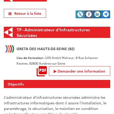
Retour à la liste
TP - Administrateur d'Infrastructures
Sécurisées
GRETA DES HAUTS-DE-SEINE (92)
Lieu de formation :
UFA André Malraux : 8 Rue Scheurer
Kestner, 92600 Asnières-sur-Seine
Demander une information
Objectifs
L'administrateur d'infrastructures sécurisées administre les
infrastructures informatiques dont il assure l'installation, le
paramétrage, la sécurisation, le maintien en condition