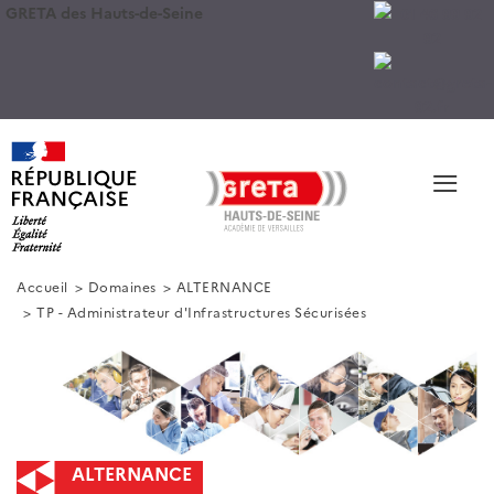
GRETA des Hauts-de-Seine
≡
Accueil
Domaines
ALTERNANCE
TP - Administrateur d'Infrastructures Sécurisées
ALTERNANCE