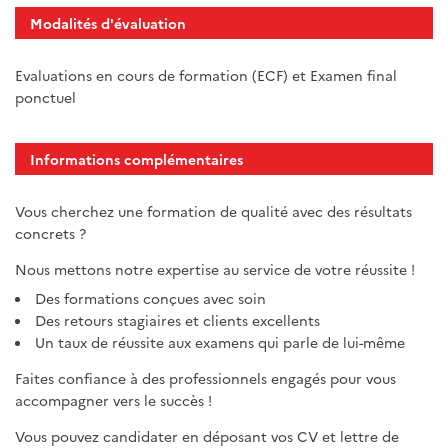
Modalités d'évaluation
Evaluations en cours de formation (ECF) et Examen final
ponctuel
Informations complémentaires
Vous cherchez une formation de qualité avec des résultats
concrets ?
Nous mettons notre expertise au service de votre réussite !
Des formations conçues avec soin
Des retours stagiaires et clients excellents
Un taux de réussite aux examens qui parle de lui-même
Faites confiance à des professionnels engagés pour vous
accompagner vers le succès !
Vous pouvez candidater en déposant vos CV et lettre de