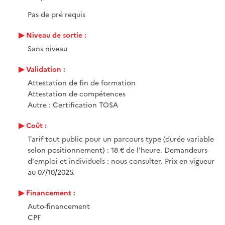
Pas de pré requis
Niveau de sortie :
Sans niveau
Validation :
Attestation de fin de formation
Attestation de compétences
Autre : Certification TOSA
Coût :
Tarif tout public pour un parcours type (durée variable
selon positionnement) : 18 € de l'heure. Demandeurs
d'emploi et individuels : nous consulter. Prix en vigueur
au 07/10/2025.
Financement :
Auto-financement
CPF