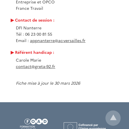
Entreprise et OPCO
France Travail
Contact de session :
DFI Nanterre
Tél : 06 23 00 81 55
Email :
appnanterre@ac-versailles.fr
Référent handicap :
Carole Marie
contact@greta-92.fr
Fiche mise à jour le 30 mars 2026