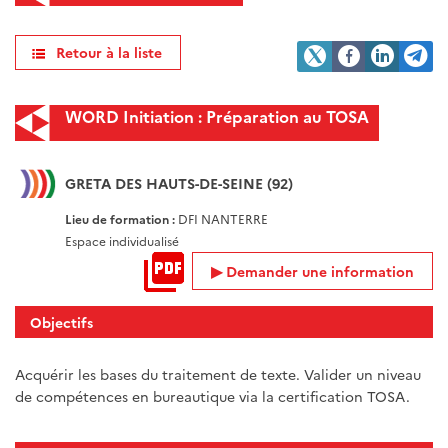
Retour à la liste
WORD Initiation : Préparation au TOSA
GRETA DES HAUTS-DE-SEINE (92)
Lieu de formation :
DFI NANTERRE
Espace individualisé
Demander une information
Objectifs
Acquérir les bases du traitement de texte. Valider un niveau
de compétences en bureautique via la certification TOSA.