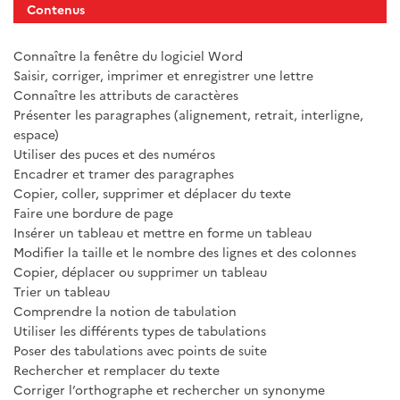
Contenus
Connaître la fenêtre du logiciel Word
Saisir, corriger, imprimer et enregistrer une lettre
Connaître les attributs de caractères
Présenter les paragraphes (alignement, retrait, interligne,
espace)
Utiliser des puces et des numéros
Encadrer et tramer des paragraphes
Copier, coller, supprimer et déplacer du texte
Faire une bordure de page
Insérer un tableau et mettre en forme un tableau
Modifier la taille et le nombre des lignes et des colonnes
Copier, déplacer ou supprimer un tableau
Trier un tableau
Comprendre la notion de tabulation
Utiliser les différents types de tabulations
Poser des tabulations avec points de suite
Rechercher et remplacer du texte
Corriger l’orthographe et rechercher un synonyme