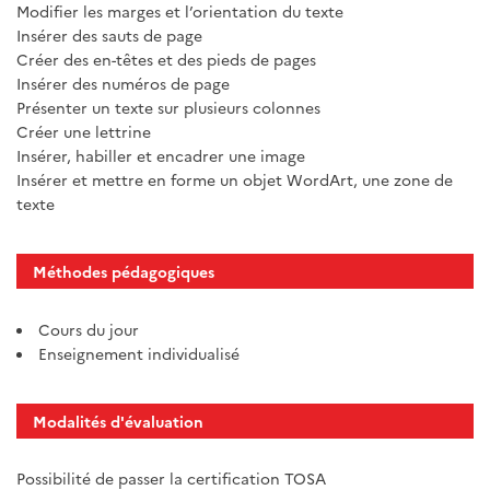
Modifier les marges et l’orientation du texte
Insérer des sauts de page
Créer des en-têtes et des pieds de pages
Insérer des numéros de page
Présenter un texte sur plusieurs colonnes
Créer une lettrine
Insérer, habiller et encadrer une image
Insérer et mettre en forme un objet WordArt, une zone de
texte
Méthodes pédagogiques
Cours du jour
Enseignement individualisé
Modalités d'évaluation
Possibilité de passer la certification TOSA