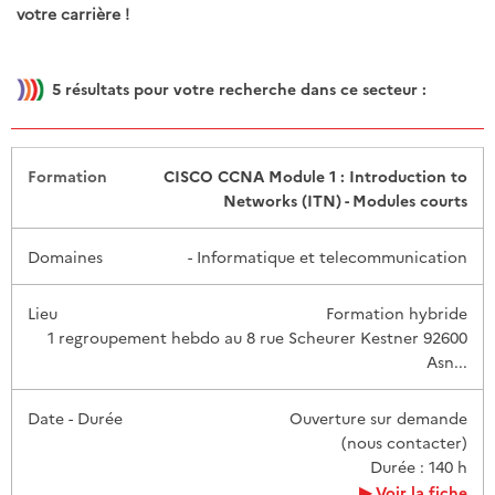
votre carrière !
5
résultats pour votre recherche dans ce secteur :
Date -
CISCO CCNA Module 1 : Introduction to
Formation
Domaines
Lieu
Durée
Networks (ITN) - Modules courts
- Informatique et telecommunication
Formation hybride
1 regroupement hebdo au 8 rue Scheurer Kestner 92600
Asn...
Ouverture sur demande
(nous contacter)
Durée : 140 h
Voir la fiche