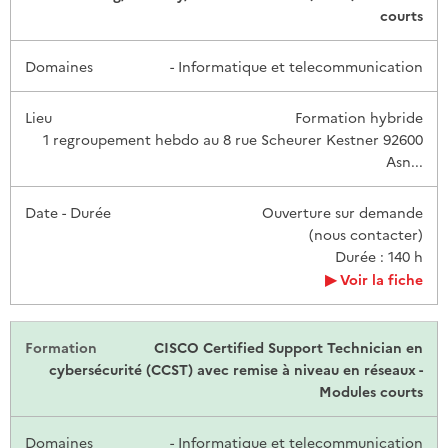
courts
- Informatique et telecommunication
Formation hybride
1 regroupement hebdo au 8 rue Scheurer Kestner 92600
Asn...
Ouverture sur demande
(nous contacter)
Durée : 140 h
Voir la fiche
CISCO Certified Support Technician en
cybersécurité (CCST) avec remise à niveau en réseaux -
Modules courts
- Informatique et telecommunication