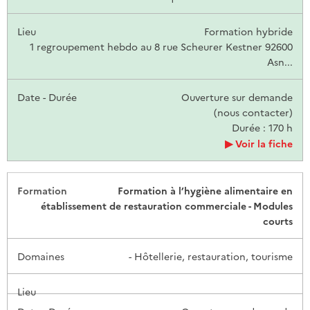
Formation hybride
1 regroupement hebdo au 8 rue Scheurer Kestner 92600
Asn...
Ouverture sur demande
(nous contacter)
Durée : 170 h
Voir la fiche
Formation à l’hygiène alimentaire en
établissement de restauration commerciale - Modules
courts
- Hôtellerie, restauration, tourisme