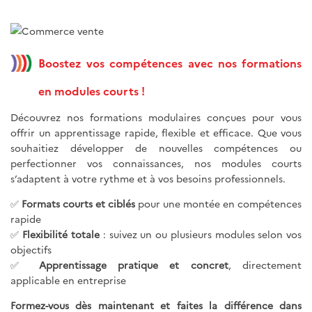
Boostez vos compétences avec nos formations
en modules courts !
Découvrez nos formations modulaires conçues pour vous
offrir un apprentissage rapide, flexible et efficace. Que vous
souhaitiez développer de nouvelles compétences ou
perfectionner vos connaissances, nos modules courts
s’adaptent à votre rythme et à vos besoins professionnels.
✅
Formats courts et ciblés
pour une montée en compétences
rapide
✅
Flexibilité totale
: suivez un ou plusieurs modules selon vos
objectifs
✅
Apprentissage pratique et concret
, directement
applicable en entreprise
Formez-vous dès maintenant et faites la différence dans