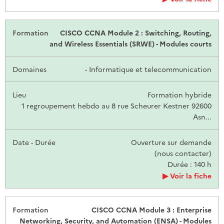
CISCO CCNA Module 2 : Switching, Routing,
and Wireless Essentials (SRWE) - Modules courts
- Informatique et telecommunication
Formation hybride
1 regroupement hebdo au 8 rue Scheurer Kestner 92600
Asn...
Ouverture sur demande
(nous contacter)
Durée : 140 h
Voir la fiche
CISCO CCNA Module 3 : Enterprise
Networking, Security, and Automation (ENSA) - Modules