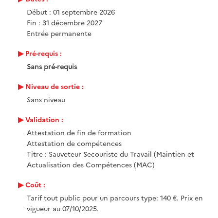
Début : 01 septembre 2026
Fin : 31 décembre 2027
Entrée permanente
Pré-requis :
Sans pré-requis
Niveau de sortie :
Sans niveau
Validation :
Attestation de fin de formation
Attestation de compétences
Titre : Sauveteur Secouriste du Travail (Maintien et
Actualisation des Compétences (MAC)
Coût :
Tarif tout public pour un parcours type: 140 €. Prix en
vigueur au 07/10/2025.