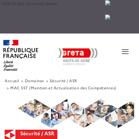
GRETA des Hauts-de-Seine
≡
Accueil
Domaines
Sécurité / ASR
MAC SST (Maintien et Actualisation des Compétences)
Sécurité / ASR