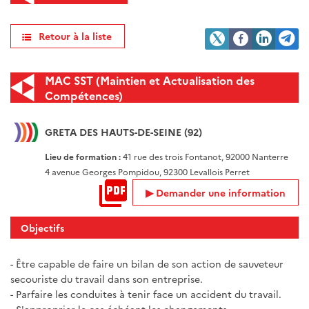
Retour à la liste
MAC SST (Maintien et Actualisation des
Compétences)
GRETA DES HAUTS-DE-SEINE (92)
Lieu de formation :
41 rue des trois Fontanot, 92000 Nanterre
4 avenue Georges Pompidou, 92300 Levallois Perret
Demander une information
Objectifs
- Être capable de faire un bilan de son action de sauveteur
secouriste du travail dans son entreprise.
- Parfaire les conduites à tenir face un accident du travail.