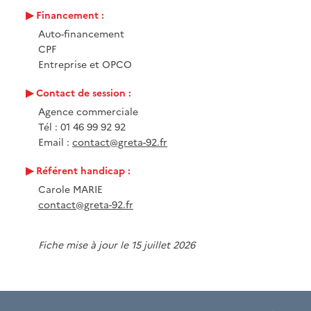
Financement :
Auto-financement
CPF
Entreprise et OPCO
Contact de session :
Agence commerciale
Tél : 01 46 99 92 92
Email :
contact@greta-92.fr
Référent handicap :
Carole MARIE
contact@greta-92.fr
Fiche mise à jour le 15 juillet 2026