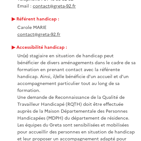
Email :
contact@greta-92.fr
Référent handicap :
Carole MARIE
contact@greta-92.fr
Accessibilité handicap :
Un(e) stagiaire en situation de handicap peut
bénéficier de divers aménagements dans le cadre de sa
formation en prenant contact avec la référente
handicap. Ainsi, il/elle bénéficie d’un accueil et d’un
accompagnement particulier tout au long de sa
formation.
Une demande de Reconnaissance de la Qualité de
Travailleur Handicapé (RQTH) doit être effectuée
auprès de la Maison Départementale des Personnes
Handicapées (MDPH) du département de résidence.
Les équipes du Greta sont sensibilisées et mobilisées
pour accueillir des personnes en situation de handicap
et leur proposer un accompagnement adapté pour