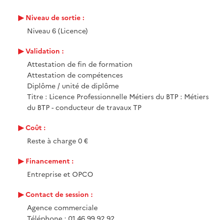
Niveau de sortie :
Niveau 6 (Licence)
Validation :
Attestation de fin de formation
Attestation de compétences
Diplôme / unité de diplôme
Titre : Licence Professionnelle Métiers du BTP : Métiers
du BTP - conducteur de travaux TP
Coût :
Reste à charge 0 €
Financement :
Entreprise et OPCO
Contact de session :
Agence commerciale
Téléphone : 01 46 99 92 92