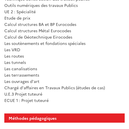
Outils numériques des travaux Publics
UE 2 : Spécialité
Etude de prix
Calcul structures BA et BP Eurocodes
Calcul structures Métal Eurocodes
Calcul de Géotechnique Eirocodes
Les soutènements et fondations spéciales
Les VRD
Les routes
Les tunnels
Les canalisations
Les terrassements
Les ouvrages d'art
Chargé d'affaires en Travaux Publics (études de cas)
U.E.3 Projet tuteuré
ECUE 1 : Projet tuteuré
Méthodes pédagogiques