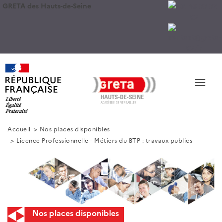
GRETA des Hauts-de-Seine
≡
Accueil
Nos places disponibles
Licence Professionnelle - Métiers du BTP : travaux publics
Nos places disponibles