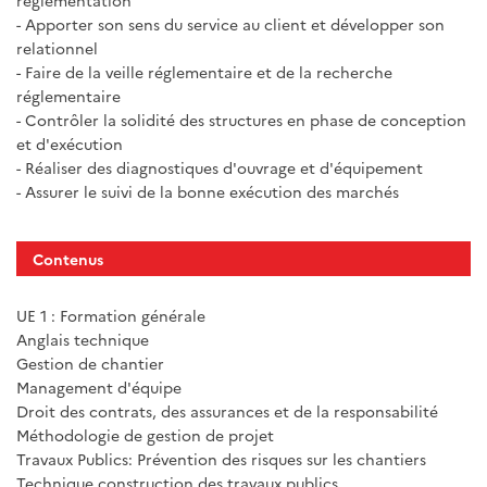
réglementation
- Apporter son sens du service au client et développer son
relationnel
- Faire de la veille réglementaire et de la recherche
réglementaire
- Contrôler la solidité des structures en phase de conception
et d'exécution
- Réaliser des diagnostiques d'ouvrage et d'équipement
- Assurer le suivi de la bonne exécution des marchés
Contenus
UE 1 : Formation générale
Anglais technique
Gestion de chantier
Management d'équipe
Droit des contrats, des assurances et de la responsabilité
Méthodologie de gestion de projet
Travaux Publics: Prévention des risques sur les chantiers
Technique construction des travaux publics