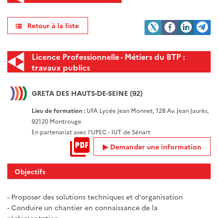
Retour à la liste
Licence Professionnelle - Métiers du BTP :
travaux publics
GRETA DES HAUTS-DE-SEINE (92)
Lieu de formation :
UFA Lycée Jean Monnet, 128 Av. Jean Jaurès,
92120 Montrouge
En partenariat avec l'UPEC - IUT de Sénart
Demander une information
Objectifs
- Proposer des solutions techniques et d'organisation
- Conduire un chantier en connaissance de la