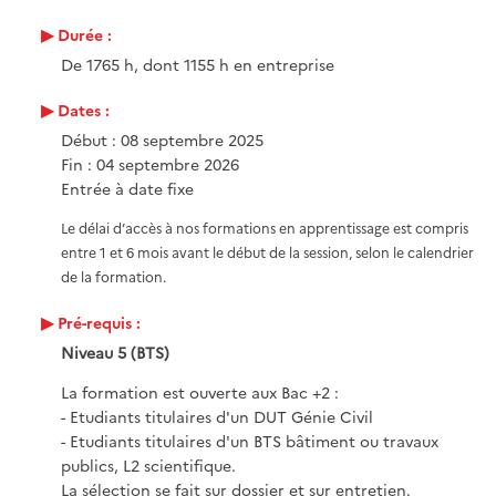
Durée :
De 1765 h, dont 1155 h en entreprise
Dates :
Début : 08 septembre 2025
Fin : 04 septembre 2026
Entrée à date fixe
Le délai d’accès à nos formations en apprentissage est compris
entre 1 et 6 mois avant le début de la session, selon le calendrier
de la formation.
Pré-requis :
Niveau 5 (BTS)
La formation est ouverte aux Bac +2 :
- Etudiants titulaires d'un DUT Génie Civil
- Etudiants titulaires d'un BTS bâtiment ou travaux
publics, L2 scientifique.
La sélection se fait sur dossier et sur entretien.