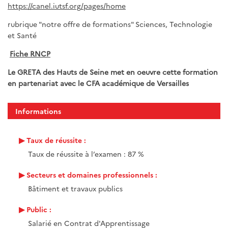
https://canel.iutsf.org/pages/home
rubrique "notre offre de formations" Sciences, Technologie
et Santé
Fiche RNCP
Le GRETA des Hauts de Seine met en oeuvre cette formation
en partenariat avec le CFA académique de Versailles
Informations
Taux de réussite :
Taux de réussite à l’examen : 87 %
Secteurs et domaines professionnels :
Bâtiment et travaux publics
Public :
Salarié en Contrat d'Apprentissage