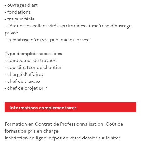
- ouvrages d'art
- fondations
- travaux férés
- l'état et les collectivités territoriales et maîtrise d'ouvrage
privée
- la maîtrise d'œuvre publique ou privée
Type d'emplois accessibles :
- conducteur de travaux
- coordinateur de chantier
- chargé d'affaires
- chef de travaux
- chef de projet BTP
Informations complémentaires
Formation en Contrat de Professionnalisation. Coût de
formation pris en charge.
Inscription en ligne, dépôt de votre dossier sur le site: