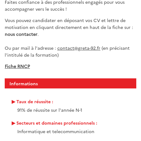
Faites confiance à des professionnels engagés pour vous
accompagner vers le succès !
Vous pouvez candidater en déposant vos CV et lettre de
motivation en cliquant directement en haut de la fiche sur :
nous contacter
.
Ou par mail à l'adresse :
contact@greta-92.fr
(en précisant
l'intitulé de la formation)
Fiche RNCP
Informations
Taux de réussite :
91% de réussite sur l'année N-1
Secteurs et domaines professionnels :
Informatique et telecommunication