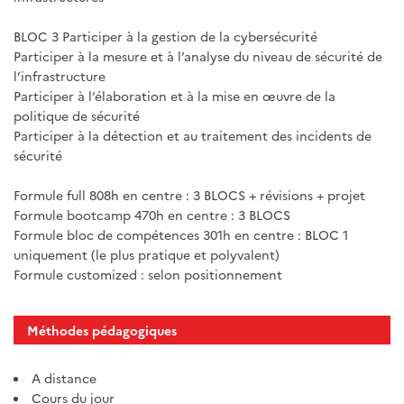
BLOC 3 Participer à la gestion de la cybersécurité
Participer à la mesure et à l’analyse du niveau de sécurité de
l’infrastructure
Participer à l’élaboration et à la mise en œuvre de la
politique de sécurité
Participer à la détection et au traitement des incidents de
sécurité
Formule full 808h en centre : 3 BLOCS + révisions + projet
Formule bootcamp 470h en centre : 3 BLOCS
Formule bloc de compétences 301h en centre : BLOC 1
uniquement (le plus pratique et polyvalent)
Formule customized : selon positionnement
Méthodes pédagogiques
A distance
Cours du jour