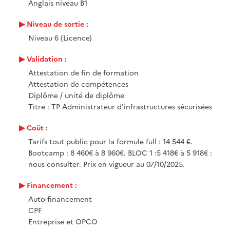
Anglais niveau B1
Niveau de sortie :
Niveau 6 (Licence)
Validation :
Attestation de fin de formation
Attestation de compétences
Diplôme / unité de diplôme
Titre : TP Administrateur d'infrastructures sécurisées
Coût :
Tarifs tout public pour la formule full : 14 544 €.
Bootcamp : 8 460€ à 8 960€. BLOC 1 :5 418€ à 5 918€ :
nous consulter. Prix en vigueur au 07/10/2025.
Financement :
Auto-financement
CPF
Entreprise et OPCO