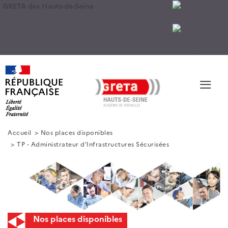
GRETA des Hauts-de-Seine
≡
Accueil
Nos places disponibles
TP - Administrateur d'Infrastructures Sécurisées
Nos places disponibles