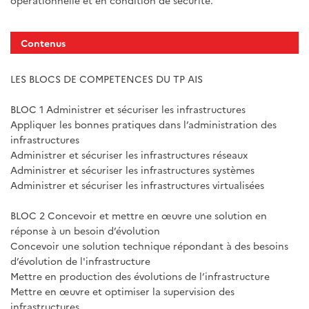
opérationnelle et en condition de sécurité.
Contenus
LES BLOCS DE COMPETENCES DU TP AIS
BLOC 1 Administrer et sécuriser les infrastructures
Appliquer les bonnes pratiques dans l’administration des
infrastructures
Administrer et sécuriser les infrastructures réseaux
Administrer et sécuriser les infrastructures systèmes
Administrer et sécuriser les infrastructures virtualisées
BLOC 2 Concevoir et mettre en œuvre une solution en
réponse à un besoin d’évolution
Concevoir une solution technique répondant à des besoins
d’évolution de l'infrastructure
Mettre en production des évolutions de l’infrastructure
Mettre en œuvre et optimiser la supervision des
infrastructures