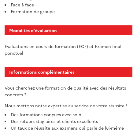
Face à face
Formation de groupe
Modalités d'évaluation
Evaluations en cours de formation (ECF) et Examen final
ponctuel
Informations complémentaires
Vous cherchez une formation de qualité avec des résultats
concrets ?
Nous mettons notre expertise au service de votre réussite !
Des formations conçues avec soin
Des retours stagiaires et clients excellents
Un taux de réussite aux examens qui parle de lui-même