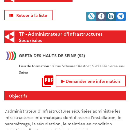
Retour à la liste
TP - Administrateur d'Infrastructures
Sécurisées
GRETA DES HAUTS-DE-SEINE (92)
Lieu de formation :
8 Rue Scheurer Kestner, 92600 Asnières-sur-
Seine
Demander une information
Objectifs
L'administrateur d'infrastructures sécurisées administre les
infrastructures informatiques dont il assure l'installation, le
paramétrage, la sécurisation, le maintien en condition