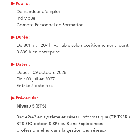
Public :
Demandeur d'emploi
Individuel
Compte Personnel de Formation
Durée :
De 301 h à 1207 h, variable selon positionnement, dont
0-399 h en entreprise
Dates :
Début : 09 octobre 2026
Fin : 09 juillet 2027
Entrée à date fixe
Pré-requis :
Niveau 5 (BTS)
Bac +2/+3 en système et réseau informatique (TP TSSR /
BTS SIO option SISR) ou 3 ans Expériences
professionnelles dans la gestion des réseaux