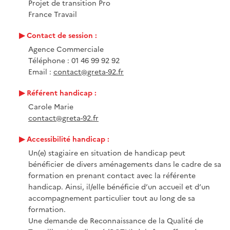
Projet de transition Pro
France Travail
Contact de session :
Agence Commerciale
Téléphone : 01 46 99 92 92
Email :
contact@greta-92.fr
Référent handicap :
Carole Marie
contact@greta-92.fr
Accessibilité handicap :
Un(e) stagiaire en situation de handicap peut
bénéficier de divers aménagements dans le cadre de sa
formation en prenant contact avec la référente
handicap. Ainsi, il/elle bénéficie d’un accueil et d’un
accompagnement particulier tout au long de sa
formation.
Une demande de Reconnaissance de la Qualité de