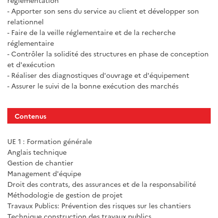
réglementation
- Apporter son sens du service au client et développer son
relationnel
- Faire de la veille réglementaire et de la recherche
réglementaire
- Contrôler la solidité des structures en phase de conception
et d'exécution
- Réaliser des diagnostiques d'ouvrage et d'équipement
- Assurer le suivi de la bonne exécution des marchés
Contenus
UE 1 : Formation générale
Anglais technique
Gestion de chantier
Management d'équipe
Droit des contrats, des assurances et de la responsabilité
Méthodologie de gestion de projet
Travaux Publics: Prévention des risques sur les chantiers
Technique construction des travaux publics