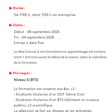
Durée :
De 1765 h, dont 1155 h en entreprise
Dates :
Début : 08 septembre 2025
Fin : 04 septembre 2026
Entrée à date fixe
Le délai d’accès à nos formations en apprentissage est compris
entre 1 et 6 mois avant le début de la session, selon le calendrier
de la formation.
Pré-requis :
Niveau 5 (BTS)
La formation est ouverte aux Bac +2 :
- Etudiants titulaires d'un DUT Génie Civil
- Etudiants titulaires d'un BTS bâtiment ou travaux
publics, L2 scientifique.
La sélection se fait sur dossier et sur entretien.