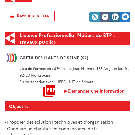
Retour à la liste
Licence Professionnelle - Métiers du BTP :
travaux publics
GRETA DES HAUTS-DE-SEINE (92)
Lieu de formation :
UFA Lycée Jean Monnet, 128 Av. Jean Jaurès,
92120 Montrouge
En partenariat avec l'UPEC - IUT de Sénart
Demander une information
Objectifs
- Proposer des solutions techniques et d'organisation
- Conduire un chantier en connaissance de la