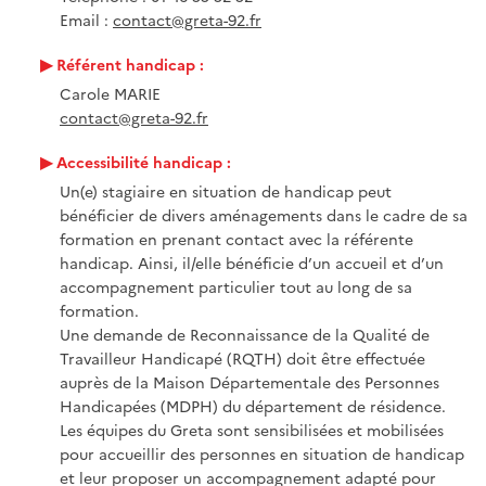
Email :
contact@greta-92.fr
Référent handicap :
Carole MARIE
contact@greta-92.fr
Accessibilité handicap :
Un(e) stagiaire en situation de handicap peut
bénéficier de divers aménagements dans le cadre de sa
formation en prenant contact avec la référente
handicap. Ainsi, il/elle bénéficie d’un accueil et d’un
accompagnement particulier tout au long de sa
formation.
Une demande de Reconnaissance de la Qualité de
Travailleur Handicapé (RQTH) doit être effectuée
auprès de la Maison Départementale des Personnes
Handicapées (MDPH) du département de résidence.
Les équipes du Greta sont sensibilisées et mobilisées
pour accueillir des personnes en situation de handicap
et leur proposer un accompagnement adapté pour