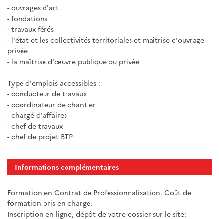
- ouvrages d'art
- fondations
- travaux férés
- l'état et les collectivités territoriales et maîtrise d'ouvrage
privée
- la maîtrise d'œuvre publique ou privée
Type d'emplois accessibles :
- conducteur de travaux
- coordinateur de chantier
- chargé d'affaires
- chef de travaux
- chef de projet BTP
Informations complémentaires
Formation en Contrat de Professionnalisation. Coût de
formation pris en charge.
Inscription en ligne, dépôt de votre dossier sur le site: