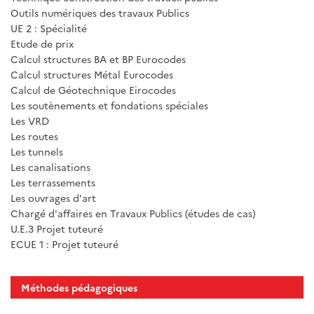
Outils numériques des travaux Publics
UE 2 : Spécialité
Etude de prix
Calcul structures BA et BP Eurocodes
Calcul structures Métal Eurocodes
Calcul de Géotechnique Eirocodes
Les soutènements et fondations spéciales
Les VRD
Les routes
Les tunnels
Les canalisations
Les terrassements
Les ouvrages d'art
Chargé d'affaires en Travaux Publics (études de cas)
U.E.3 Projet tuteuré
ECUE 1 : Projet tuteuré
Méthodes pédagogiques