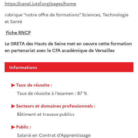
https://canel.iutsf.org/pages/home
rubrique "notre offre de formations" Sciences, Technologie
et Santé
Fiche RNCP
Le GRETA des Hauts de Seine met en oeuvre cette formation
en partenariat avec le CFA académique de Versailles
Informations
Taux de réussite :
Taux de réussite à l’examen : 87 %
Secteurs et domaines professionnels :
Bâtiment et travaux publics
Public :
Salarié en Contrat d'Apprentissage