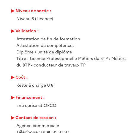
Niveau de sortie :
Niveau 6 (Licence)
Validation :
Attestation de fin de formation
Attestation de compétences
Diplôme / unité de diplôme
Titre : Licence Professionnelle Métiers du BTP : Métiers
du BTP - conducteur de travaux TP
Coût :
Reste à charge 0 €
Financement :
Entreprise et OPCO
Contact de session :
Agence commerciale
Téléphone : 01 46 99 92 92