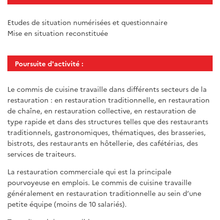
Etudes de situation numérisées et questionnaire
Mise en situation reconstituée
Poursuite d'activité :
Le commis de cuisine travaille dans différents secteurs de la
restauration : en restauration traditionnelle, en restauration
de chaîne, en restauration collective, en restauration de
type rapide et dans des structures telles que des restaurants
traditionnels, gastronomiques, thématiques, des brasseries,
bistrots, des restaurants en hôtellerie, des cafétérias, des
services de traiteurs.
La restauration commerciale qui est la principale
pourvoyeuse en emplois. Le commis de cuisine travaille
généralement en restauration traditionnelle au sein d’une
petite équipe (moins de 10 salariés).