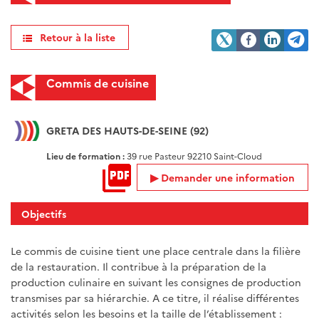
Retour à la liste
Commis de cuisine
GRETA DES HAUTS-DE-SEINE (92)
Lieu de formation :
39 rue Pasteur 92210 Saint-Cloud
Demander une information
Objectifs
Le commis de cuisine tient une place centrale dans la filière
de la restauration. Il contribue à la préparation de la
production culinaire en suivant les consignes de production
transmises par sa hiérarchie. A ce titre, il réalise différentes
activités selon les besoins et la taille de l’établissement :