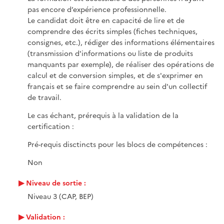
pas encore d’expérience professionnelle.
Le candidat doit être en capacité de lire et de
comprendre des écrits simples (fiches techniques,
consignes, etc.), rédiger des informations élémentaires
(transmission d'informations ou liste de produits
manquants par exemple), de réaliser des opérations de
calcul et de conversion simples, et de s'exprimer en
français et se faire comprendre au sein d'un collectif
de travail.
Le cas échant, prérequis à la validation de la
certification :
Pré-requis disctincts pour les blocs de compétences :
Non
Niveau de sortie :
Niveau 3 (CAP, BEP)
Validation :