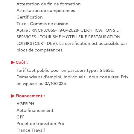
Attestation de fin de formation
Attestation de compétences
Certification
Titre : Commis de cuisine
Autre : RNCP37859- 19-07-2028- CERTIFICATIONS ET
SERVICES - TOURISME HOTELLERIE RESTAURATION
LOISIRS (CERTIDEV). La certification est accessible par
blocs de compétences.
Coût :
Tarif tout public pour un parcours type : 5 565€.
Demandeurs d'emploi, individuels : nous consulter. Prix
en vigueur au 07/10/2025.
Financement :
AGEFIPH
Auto-financement
CPF
Projet de transition Pro
France Travail