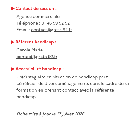
Contact de session :
Agence commerciale
Téléphone : 01 46 99 92 92
Email :
contact@greta-92.fr
Référent handicap :
Carole Marie
contact@greta-92.fr
Accessibilité handicap :
Un(e) stagiaire en situation de handicap peut
bénéficier de divers aménagements dans le cadre de sa
formation en prenant contact avec la référente
handicap.
Fiche mise à jour le 17 juillet 2026