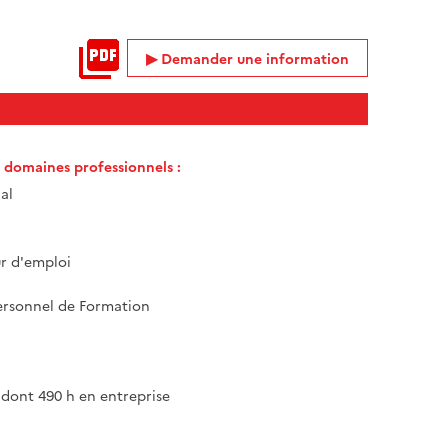
Demander une information
t domaines professionnels :
al
 d'emploi
rsonnel de Formation
 dont 490 h en entreprise