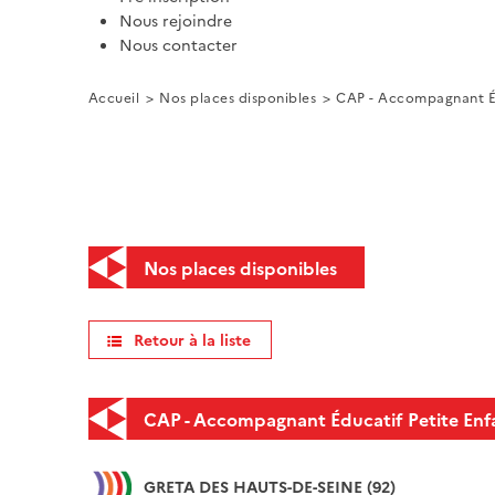
Nous rejoindre
Nous contacter
Accueil
Nos places disponibles
CAP - Accompagnant Éd
Nos places disponibles
Retour à la liste
CAP - Accompagnant Éducatif Petite Enf
GRETA DES HAUTS-DE-SEINE (92)