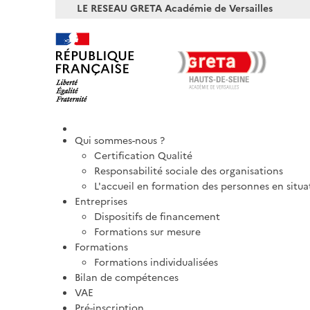
LE RESEAU GRETA Académie de Versailles
Qui sommes-nous ?
Certification Qualité
Responsabilité sociale des organisations
L'accueil en formation des personnes en situ
Entreprises
Dispositifs de financement
Formations sur mesure
Formations
Formations individualisées
Bilan de compétences
VAE
Pré-inscription