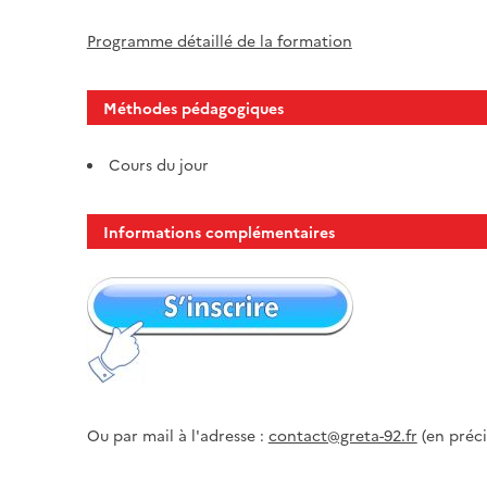
Programme détaillé de la formation
Méthodes pédagogiques
Cours du jour
Informations complémentaires
Ou par mail à l'adresse :
contact@greta-92.fr
(en préci