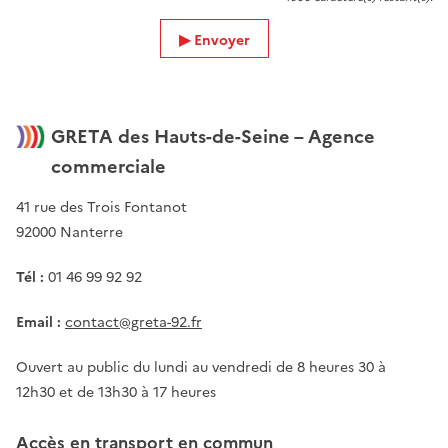
Envoyer
GRETA des Hauts-de-Seine – Agence
commerciale
41 rue des Trois Fontanot
92000 Nanterre
Tél :
01 46 99 92 92
Email :
contact@greta-92.fr
Ouvert au public du lundi au vendredi de 8 heures 30 à
12h30 et de 13h30 à 17 heures
Accès en transport en commun