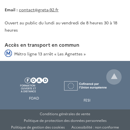
Email :
contact@greta-92.fr
Ouvert au public du lundi au vendredi de 8 heures 30 à 18
heures
Accès en transport en commun
Métro ligne 13 arrêt « Les Agnettes »
FOAD
FESI
Conditions générales de vente
Politique de protection des données personnelles
Politique de gestion des cookies
Accessibilité : non conforme