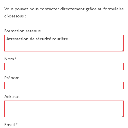
Vous pouvez nous contacter directement grâce au formulaire
ci-dessous :
Formation retenue
Nom
*
Prénom
Adresse
Email
*