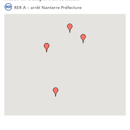
RER A – arrêt Nanterre Préfecture