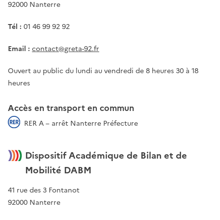
92000 Nanterre
Tél :
01 46 99 92 92
Email :
contact@greta-92.fr
Ouvert au public du lundi au vendredi de 8 heures 30 à 18
heures
Accès en transport en commun
RER A – arrêt Nanterre Préfecture
Dispositif Académique de Bilan et de
Mobilité DABM
41 rue des 3 Fontanot
92000 Nanterre