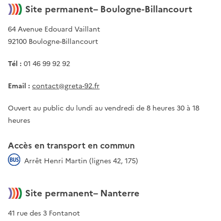
Site permanent– Boulogne-Billancourt
64 Avenue Edouard Vaillant
92100 Boulogne-Billancourt
Tél :
01 46 99 92 92
Email :
contact@greta-92.fr
Ouvert au public du lundi au vendredi de 8 heures 30 à 18
heures
Accès en transport en commun
Arrêt Henri Martin (lignes 42, 175)
Site permanent– Nanterre
41 rue des 3 Fontanot